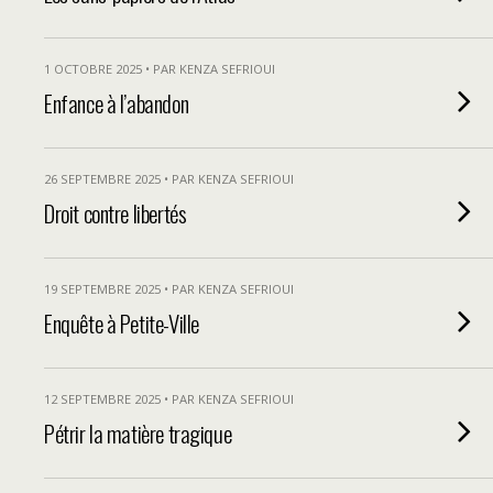
1 OCTOBRE 2025 • PAR KENZA SEFRIOUI
Enfance à l’abandon
26 SEPTEMBRE 2025 • PAR KENZA SEFRIOUI
Droit contre libertés
19 SEPTEMBRE 2025 • PAR KENZA SEFRIOUI
Enquête à Petite-Ville
12 SEPTEMBRE 2025 • PAR KENZA SEFRIOUI
Pétrir la matière tragique