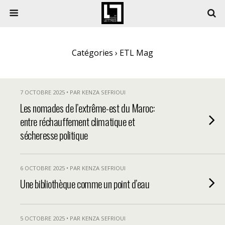
Catégories ›
ETL Mag
7 OCTOBRE 2025 • PAR KENZA SEFRIOUI
Les nomades de l’extrême-est du Maroc:
entre réchauffement climatique et
sécheresse politique
6 OCTOBRE 2025 • PAR KENZA SEFRIOUI
Une bibliothèque comme un point d’eau
5 OCTOBRE 2025 • PAR KENZA SEFRIOUI