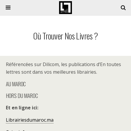
Où Trouver Nos Livres ?
Référencées sur Dilicom, les publications d’En toutes
lettres sont dans vos meilleures librairies.
AU MAROC
HORS DU MAROC
Et en ligne ici:
Librairiesdumaroc.ma