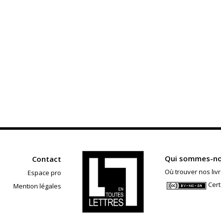
Qui sommes-no
Contact
Où trouver nos livr
Espace pro
Cert
Mention légales