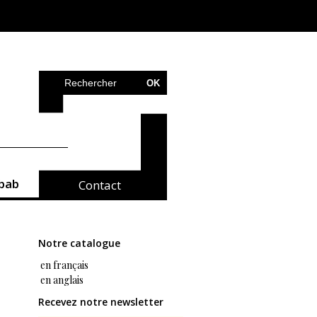
bab
Contact
Notre catalogue
en français
en anglais
Recevez notre newsletter