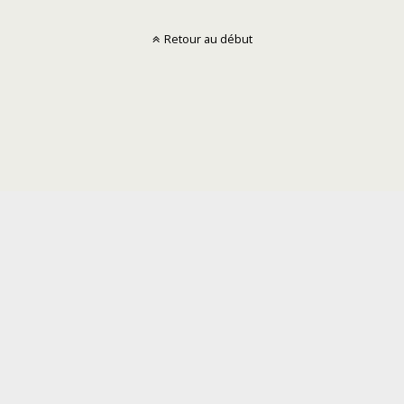
Retour au début