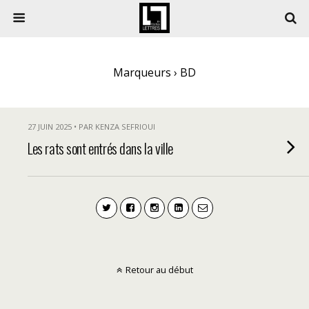
Marqueurs › BD
27 JUIN 2025 • PAR KENZA SEFRIOUI
Les rats sont entrés dans la ville
Retour au début