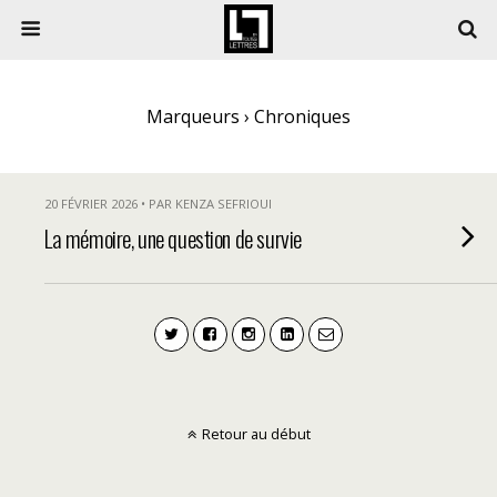
Marqueurs › Chroniques
20 FÉVRIER 2026 • PAR KENZA SEFRIOUI
La mémoire, une question de survie
Retour au début