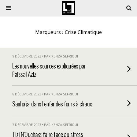
Marqueurs › Crise Climatique
9 DÉCEMBRE 2023 • PAR KENZA SEFRIOUI
Les nouvelles sources expliquées par
Faissal Aziz
8 DÉCEMBRE 2023 • PAR KENZA SEFRIOUI
Sanhaja: dans l’enfer des fours à chaux
7 DÉCEMBRE 2023 • PAR KENZA SEFRIOUI
Tizi N’Ouchag: faire face au stress