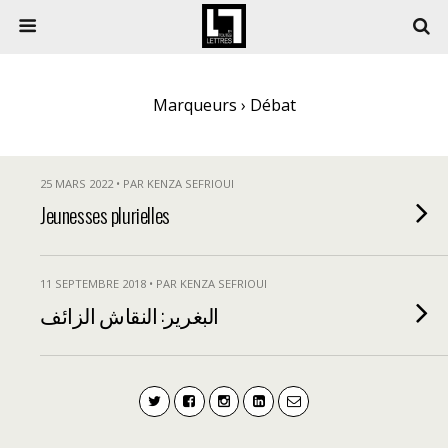
Marqueurs › Débat
25 MARS 2022 • PAR KENZA SEFRIOUI
Jeunesses plurielles
11 SEPTEMBRE 2018 • PAR KENZA SEFRIOUI
البغرير: النقاش الزائف