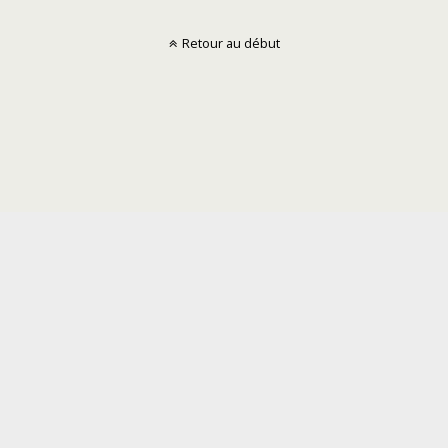
Retour au début