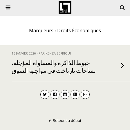
Marqueurs › Droits Économiques
16 JANVIER 2026 • PAR KENZA SEFRIOUI
خيوط الذاكرة والمساواة المؤجلة،
نساجات تازناخت في مواجهة السوق
Retour au début