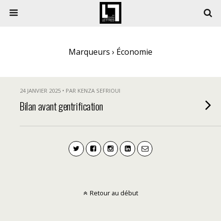
Marqueurs › Économie
24 JANVIER 2025 • PAR KENZA SEFRIOUI
Bilan avant gentrification
Retour au début