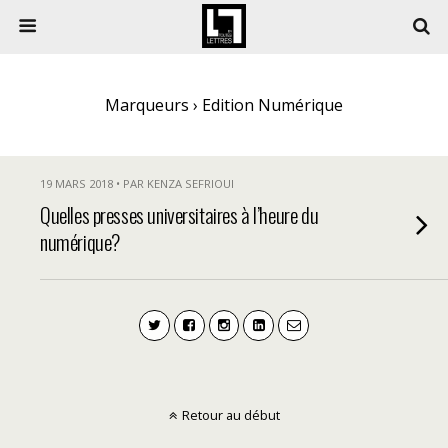
Marqueurs › Edition Numérique
19 MARS 2018 • PAR KENZA SEFRIOUI
Quelles presses universitaires à l’heure du
numérique?
Retour au début