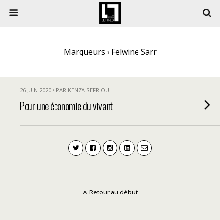
Marqueurs › Felwine Sarr
26 JUIN 2020 • PAR KENZA SEFRIOUI
Pour une économie du vivant
Retour au début