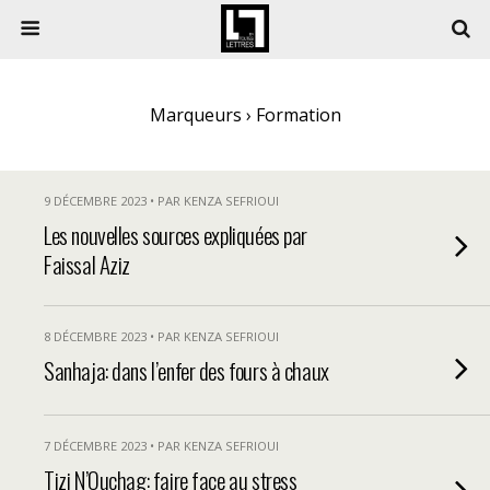
Marqueurs › Formation
9 DÉCEMBRE 2023 • PAR KENZA SEFRIOUI
Les nouvelles sources expliquées par
Faissal Aziz
8 DÉCEMBRE 2023 • PAR KENZA SEFRIOUI
Sanhaja: dans l’enfer des fours à chaux
7 DÉCEMBRE 2023 • PAR KENZA SEFRIOUI
Tizi N’Ouchag: faire face au stress