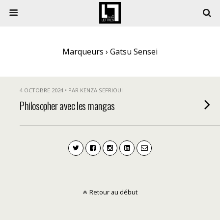
Marqueurs › Gatsu Sensei
4 OCTOBRE 2024 • PAR KENZA SEFRIOUI
Philosopher avec les mangas
Retour au début