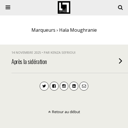
Marqueurs › Hala Moughranie
14 NOVEMBRE 2025 • PAR KENZA SEFRIOUI
Après la sidération
Retour au début