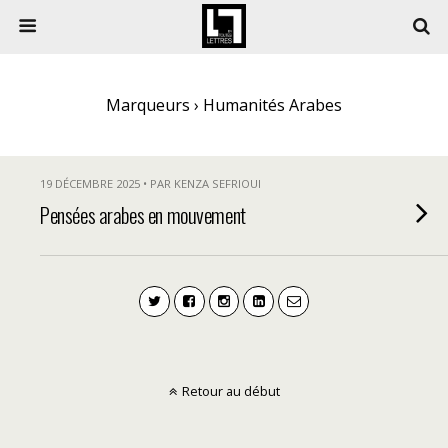
Marqueurs › Humanités Arabes
19 DÉCEMBRE 2025 • PAR KENZA SEFRIOUI
Pensées arabes en mouvement
Retour au début