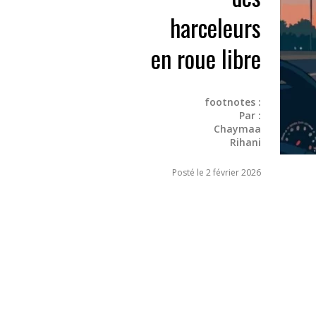
harceleurs
en roue libre
footnotes :
Par :
Chaymaa
Rihani
Posté le 2 février 2026