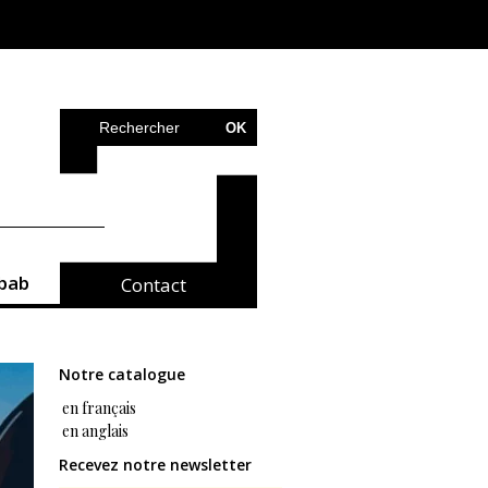
bab
Contact
Notre catalogue
en français
en anglais
Recevez notre newsletter