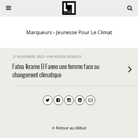
Marqueurs › Jeunesse Pour Le Climat
21 NOVEMBRE 2022 • PAR KENZA SEFRIOUI
Fatna Ikrame El Fanne: une femme face au
changement climatique
Retour au début