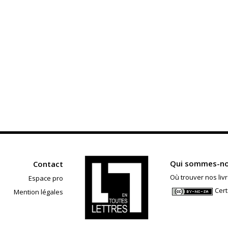
Qui sommes-no
Contact
Où trouver nos livr
Espace pro
Cert
Mention légales