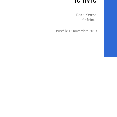
Par :
Kenza
Sefrioui
Posté le 18 novembre 2019