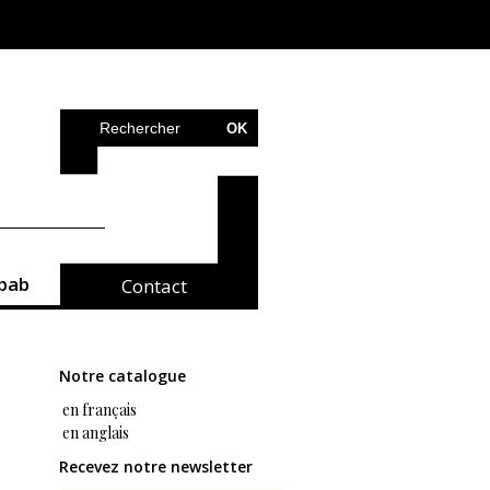
bab
Contact
Notre catalogue
en français
en anglais
Recevez notre newsletter