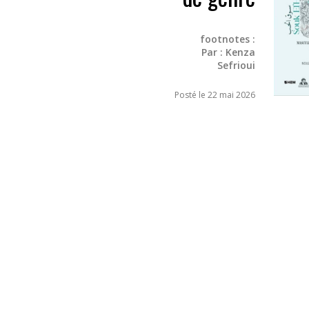
footnotes :
Par :
Kenza
Sefrioui
Posté le 22 mai 2026