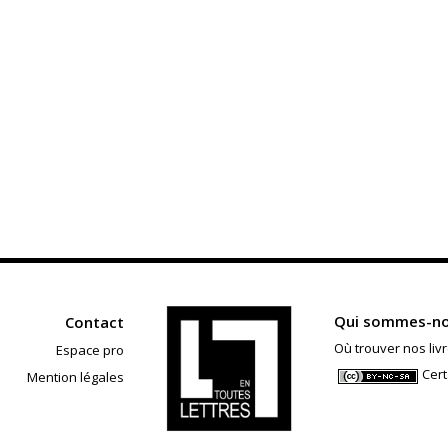
Qui sommes-no
Contact
Où trouver nos livr
Espace pro
Cert
Mention légales