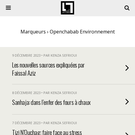
Marqueurs › Openchabab Environnement
9 DÉCEMBRE 2023 • PAR KENZA SEFRIOUI
Les nouvelles sources expliquées par
Faissal Aziz
8 DÉCEMBRE 2023 • PAR KENZA SEFRIOUI
Sanhaja: dans l’enfer des fours à chaux
7 DÉCEMBRE 2023 • PAR KENZA SEFRIOUI
Tizi N’Ouchag: faire face au stress