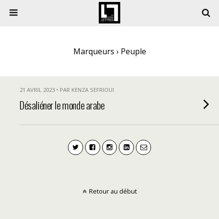
Marqueurs › Peuple
21 AVRIL 2023 • PAR KENZA SEFRIOUI
Désaliéner le monde arabe
Retour au début