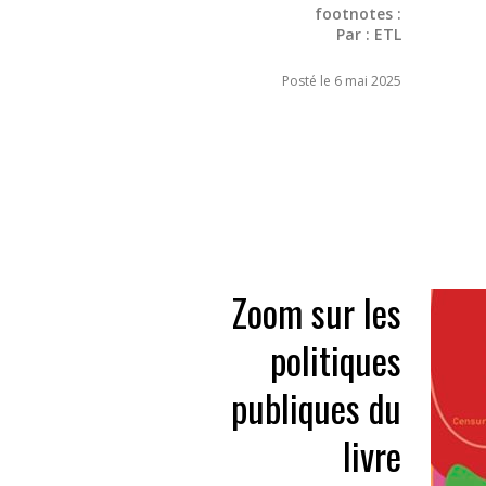
footnotes :
Par :
ETL
Posté le 6 mai 2025
Zoom sur les
politiques
publiques du
livre