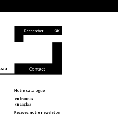
bab
Contact
Notre catalogue
en français
en anglais
Recevez notre newsletter