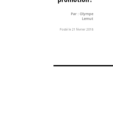
Par :
Olympe
Lemut
Posté le 21 février 2018