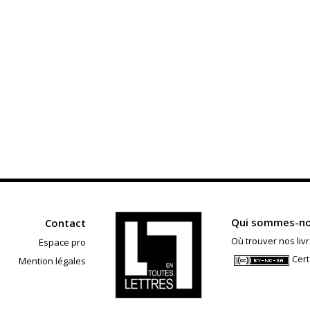
Qui sommes-no
Contact
Où trouver nos livr
Espace pro
Cert
Mention légales