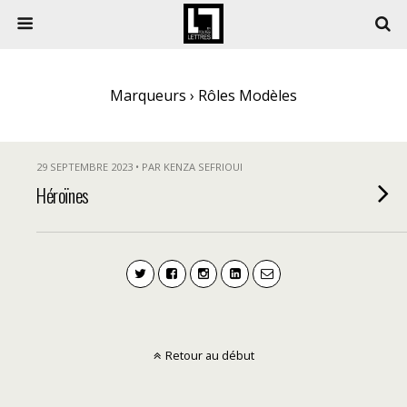
Marqueurs › Rôles Modèles
29 SEPTEMBRE 2023 • PAR KENZA SEFRIOUI
Héroïnes
Retour au début