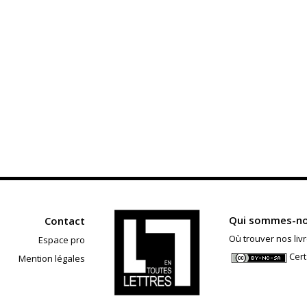
Qui sommes-no
Contact
Où trouver nos livr
Espace pro
Cert
Mention légales