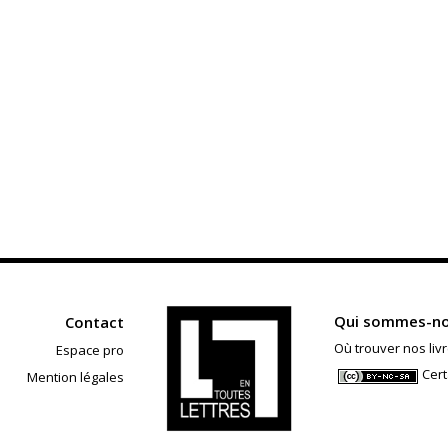
Qui sommes-no
Contact
Où trouver nos livr
Espace pro
Cert
Mention légales