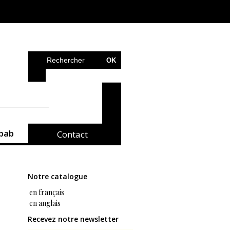
bab
Contact
Notre catalogue
en français
en anglais
Recevez notre newsletter