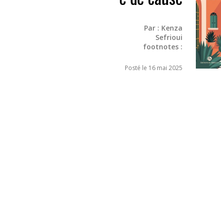
Par :
Kenza
Sefrioui
footnotes :
Posté le 16 mai 2025