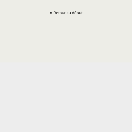
Retour au début