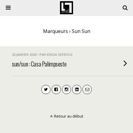
Marqueurs › Sun Sun
20 JANVIER 2020 • PAR KENZA SEFRIOUI
sun/sun : Casa Palimpseste
Retour au début