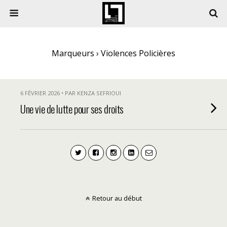
Marqueurs › Violences Policières
6 FÉVRIER 2026 • PAR KENZA SEFRIOUI
Une vie de lutte pour ses droits
Retour au début