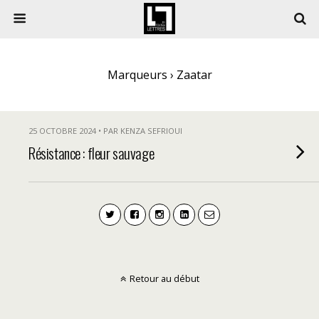
Marqueurs › Zaatar
25 OCTOBRE 2024 • PAR KENZA SEFRIOUI
Résistance : fleur sauvage
Retour au début