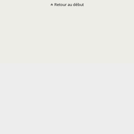
Retour au début