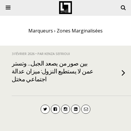
Marqueurs › Zones Marginalisées
3 FÉVRIER 2026 • PAR KENZA SEFRIOUI
بين صور من يصعد الجبل… وتستر
عمن لا يستطيع النزول: ميزان عدالة
اجتماعي مختل