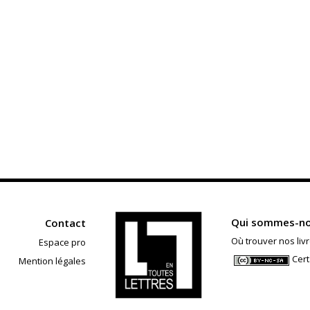
Qui sommes-no
Contact
Où trouver nos livr
Espace pro
Cert
Mention légales