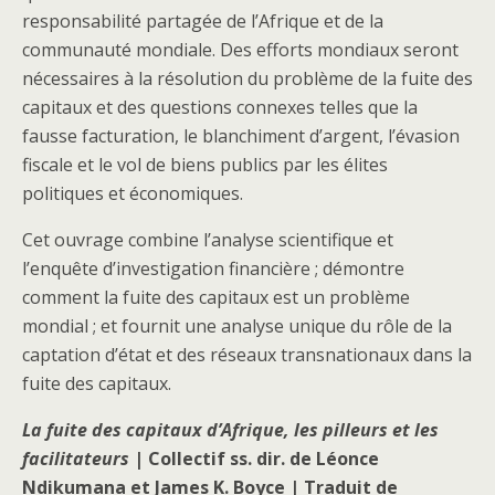
responsabilité partagée de l’Afrique et de la
communauté mondiale. Des efforts mondiaux seront
nécessaires à la résolution du problème de la fuite des
capitaux et des questions connexes telles que la
fausse facturation, le blanchiment d’argent, l’évasion
fiscale et le vol de biens publics par les élites
politiques et économiques.
Cet ouvrage combine l’analyse scientifique et
l’enquête d’investigation financière ; démontre
comment la fuite des capitaux est un problème
mondial ; et fournit une analyse unique du rôle de la
captation d’état et des réseaux transnationaux dans la
fuite des capitaux.
La fuite des capitaux d’Afrique, les pilleurs et les
facilitateurs
| Collectif ss. dir. de Léonce
Ndikumana et James K. Boyce
| Traduit de