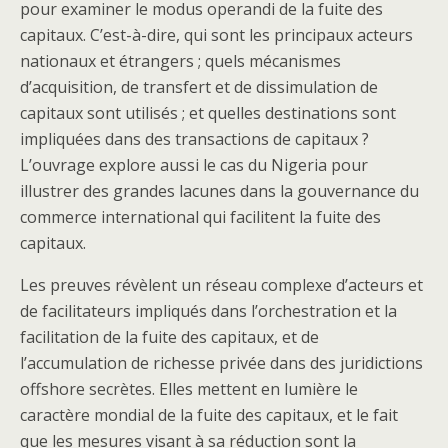
pour examiner le modus operandi de la fuite des
capitaux. C’est-à-dire, qui sont les principaux acteurs
nationaux et étrangers ; quels mécanismes
d’acquisition, de transfert et de dissimulation de
capitaux sont utilisés ; et quelles destinations sont
impliquées dans des transactions de capitaux ?
L’ouvrage explore aussi le cas du Nigeria pour
illustrer des grandes lacunes dans la gouvernance du
commerce international qui facilitent la fuite des
capitaux.
Les preuves révèlent un réseau complexe d’acteurs et
de facilitateurs impliqués dans l’orchestration et la
facilitation de la fuite des capitaux, et de
l’accumulation de richesse privée dans des juridictions
offshore secrètes. Elles mettent en lumière le
caractère mondial de la fuite des capitaux, et le fait
que les mesures visant à sa réduction sont la