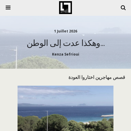
1 Juillet 2026
وهكذا عدت إلى الوطن…
Kenza Sefrioui
قصص مهاجرين اختاروا العودة