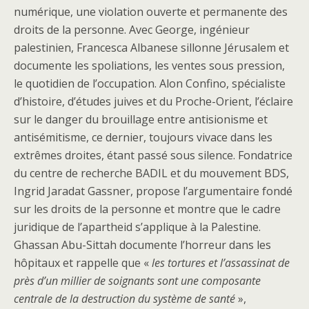
numérique, une violation ouverte et permanente des
droits de la personne. Avec George, ingénieur
palestinien, Francesca Albanese sillonne Jérusalem et
documente les spoliations, les ventes sous pression,
le quotidien de l’occupation. Alon Confino, spécialiste
d’histoire, d’études juives et du Proche-Orient, l’éclaire
sur le danger du brouillage entre antisionisme et
antisémitisme, ce dernier, toujours vivace dans les
extrêmes droites, étant passé sous silence. Fondatrice
du centre de recherche BADIL et du mouvement BDS,
Ingrid Jaradat Gassner, propose l’argumentaire fondé
sur les droits de la personne et montre que le cadre
juridique de l’apartheid s’applique à la Palestine.
Ghassan Abu-Sittah documente l’horreur dans les
hôpitaux et rappelle que «
les tortures et l’assassinat de
près d’un millier de soignants sont une composante
centrale de la destruction du système de santé
»,