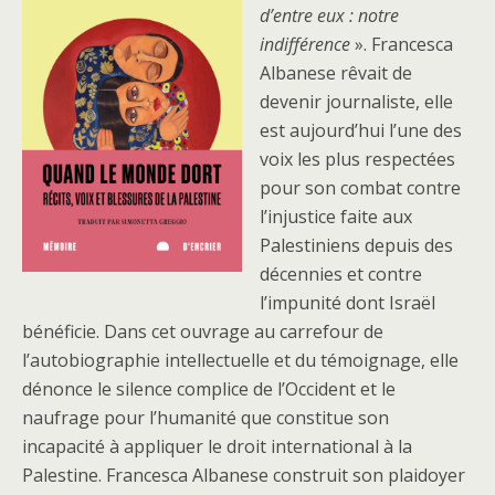
d’entre eux : notre
indifférence
». Francesca
Albanese rêvait de
devenir journaliste, elle
est aujourd’hui l’une des
voix les plus respectées
pour son combat contre
l’injustice faite aux
Palestiniens depuis des
décennies et contre
l’impunité dont Israël
bénéficie. Dans cet ouvrage au carrefour de
l’autobiographie intellectuelle et du témoignage, elle
dénonce le silence complice de l’Occident et le
naufrage pour l’humanité que constitue son
incapacité à appliquer le droit international à la
Palestine. Francesca Albanese construit son plaidoyer