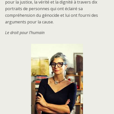
pour la justice, la vérité et la dignité à travers dix
portraits de personnes qui ont éclairé sa
compréhension du génocide et lui ont fourni des
arguments pour la cause.
Le droit pour l’humain