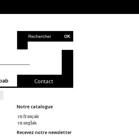
bab
Contact
Notre catalogue
en français
en anglais
Recevez notre newsletter