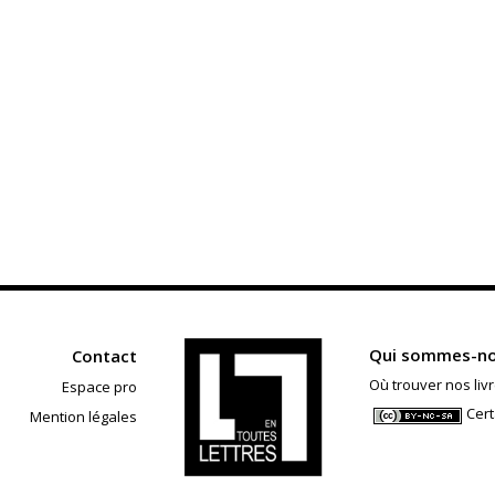
Qui sommes-no
Contact
Où trouver nos livr
Espace pro
Cert
Mention légales