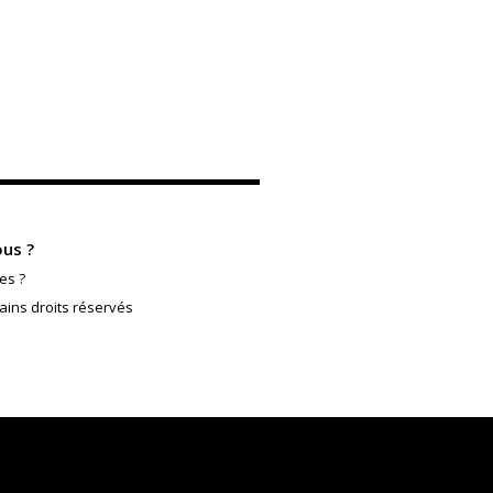
us ?
es ?
ains droits réservés