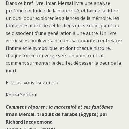
Dans ce bref livre, Iman Mersal livre une analyse
profonde et lucide de la maternité, et fait de la fiction
un outil pour explorer les silences de la mémoire, les
fantasmes morbides et les liens qui se dupliquent ou
se dissocient d’une génération à une autre. Un livre
virtuose et bouleversant dans sa capacité à entrelacer
l’intime et le symbolique, et dont chaque histoire,
chaque forme converge vers un point central :
comment surmonter le deuil et dépasser la peur de la
mort.
Et vous, vous lisez quoi ?
Kenza Sefrioui
Comment réparer : la maternité et ses fantômes
Iman Mersal, traduit de l’arabe (Égypte) par
Richard Jacquemond