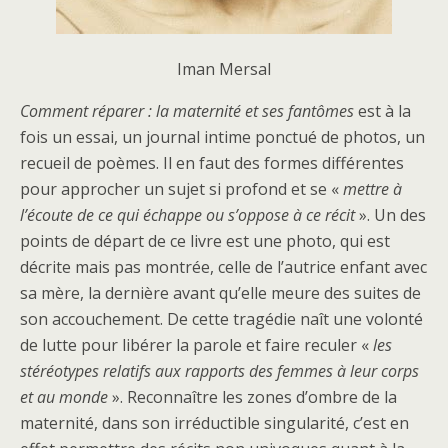
Iman Mersal
Comment réparer : la maternité et ses fantômes
est à la
fois un essai, un journal intime ponctué de photos, un
recueil de poèmes. Il en faut des formes différentes
pour approcher un sujet si profond et se «
mettre à
l’écoute de ce qui échappe ou s’oppose à ce récit
». Un des
points de départ de ce livre est une photo, qui est
décrite mais pas montrée, celle de l’autrice enfant avec
sa mère, la dernière avant qu’elle meure des suites de
son accouchement. De cette tragédie naît une volonté
de lutte pour libérer la parole et faire reculer «
les
stéréotypes relatifs aux rapports des femmes à leur corps
et au monde
». Reconnaître les zones d’ombre de la
maternité, dans son irréductible singularité, c’est en