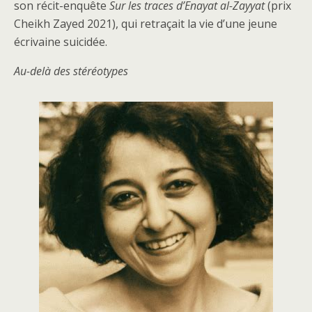
son récit-enquête
Sur les traces d’Enayat al-Zayyat
(prix
Cheikh Zayed 2021), qui retraçait la vie d’une jeune
écrivaine suicidée.
Au-delà des stéréotypes