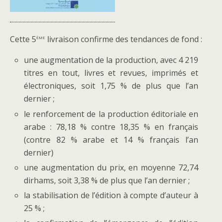
ème
Cette 5
livraison confirme des tendances de fond :
une augmentation de la production, avec 4 219
titres en tout, livres et revues, imprimés et
électroniques, soit 1,75 % de plus que l’an
dernier ;
le renforcement de la production éditoriale en
arabe : 78,18 % contre 18,35 % en français
(contre 82 % arabe et 14 % français l’an
dernier)
une augmentation du prix, en moyenne 72,74
dirhams, soit 3,38 % de plus que l’an dernier ;
la stabilisation de l’édition à compte d’auteur à
25 % ;