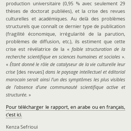
production universitaire (0,95 % avec seulement 29
thèses de doctorat publiées), et la crise des revues
culturelles et académiques. Au delà des problèmes
structurels que connaît ce dernier type de publication
(fragilité économique, irrégularité de la parution,
problèmes de diffusion, etc.), ils estiment que cette
crise est révélatrice de la «
faible structuration de la
recherche scientifique en sciences humaines et sociales
».
«
Étant donné le rôle de catalyseur de la vie culturelle leur
crise
[des revues]
dans le paysage intellectuel et éditorial
marocain serait ainsi l’un des symptômes les plus visibles
de l’absence d’une communauté scientifique active et
structurée.
»
Pour télécharger le rapport, en arabe ou en français,
c’est ici.
Kenza Sefrioui