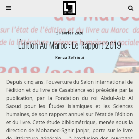
5 Février 2020
Édition Au Maroc : Le Rapport 2019
Kenza Sefrioui
Depuis cinq ans, l’ouverture du Salon international de
l’édition et du livre de Casablanca est précédée par la
publication, par la Fondation du roi Abdul-Aziz Al
Saoud pour les Études islamiques et les Sciences
humaines, de son rapport annuel sur l’état de l’édition
et du livre. Cette étude bibliométrique, menée sous la
direction de Mohamed-Sghir Janjar, porte sur le livre
de littérature générale – à l’exclusion des ouvrages