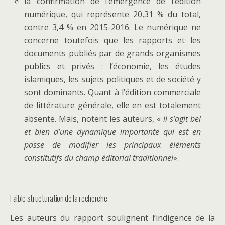
la confirmation de l’émergence de l’édition
numérique, qui représente 20,31 % du total,
contre 3,4 % en 2015-2016. Le numérique ne
concerne toutefois que les rapports et les
documents publiés par de grands organismes
publics et privés : l’économie, les études
islamiques, les sujets politiques et de société y
sont dominants. Quant à l’édition commerciale
de littérature générale, elle en est totalement
absente. Mais, notent les auteurs, «
il s’agit bel
et bien d’une dynamique importante qui est en
passe de modifier les principaux éléments
constitutifs du champ éditorial traditionnel
».
Faible structuration de la recherche
Les auteurs du rapport soulignent l’indigence de la