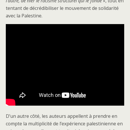
l’autre, de nier le racisme structurel qui le fonde
», tout en
tentant de décrédibiliser le mouvement de solidarité
avec la Palestine.
D’un autre côté, les auteurs appellent à prendre en
compte la multiplicité de l’expérience palestinienne en