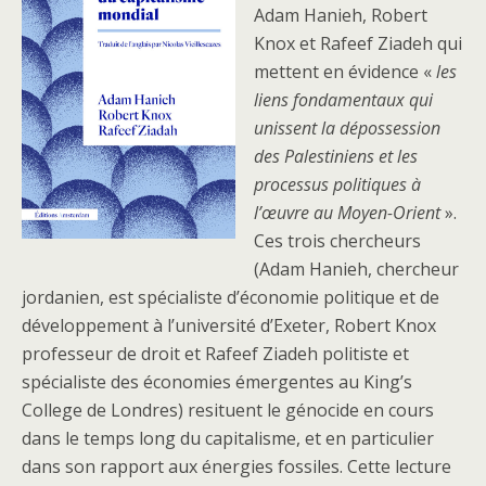
Adam Hanieh, Robert
Knox et Rafeef Ziadeh qui
mettent en évidence «
les
liens fondamentaux qui
unissent la dépossession
des Palestiniens et les
processus politiques à
l’œuvre au Moyen-Orient
».
Ces trois chercheurs
(Adam Hanieh, chercheur
jordanien, est spécialiste d’économie politique et de
développement à l’université d’Exeter, Robert Knox
professeur de droit et Rafeef Ziadeh politiste et
spécialiste des économies émergentes au King’s
College de Londres) resituent le génocide en cours
dans le temps long du capitalisme, et en particulier
dans son rapport aux énergies fossiles. Cette lecture