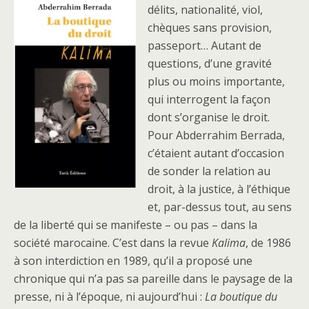
délits, nationalité, viol,
chèques sans provision,
passeport… Autant de
questions, d’une gravité
plus ou moins importante,
qui interrogent la façon
dont s’organise le droit.
Pour Abderrahim Berrada,
c’étaient autant d’occasion
de sonder la relation au
droit, à la justice, à l’éthique
et, par-dessus tout, au sens
de la liberté qui se manifeste – ou pas – dans la
société marocaine. C’est dans la revue
Kalima
, de 1986
à son interdiction en 1989, qu’il a proposé une
chronique qui n’a pas sa pareille dans le paysage de la
presse, ni à l’époque, ni aujourd’hui :
La boutique du