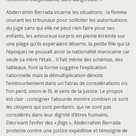
Abderrahim Berrada incarne les situations : la femme
courant les tribunaux pour solliciter les autorisations
du juge sans qui elle ne peut rien faire pour ses
enfants, les amoureux surpris en pleine étreinte sur
une plage qu’ils espéraient déserte, la petite fille qui (à
l’époque) ne pouvait avoir la nationalité marocaine car
seule sa mère l’était… Il fait même des schémas, des
tableaux, font la forme suggère l’explication
rationnelle mais la démultiplication dénote
l’embourbement dans un fatras de considérations où
l’on perd, sinon le fil, le sens de la justice. Le propos
est clair : consigner l’absurde montre combien ce sont
les citoyens qui sont perdants, qui ne sont pas
considérés dans leur dignité d’êtres humains.
Décrivant l’enfer des «
flags
», Abderrahim Berrada
proteste contre une justice expéditive et témoigne de