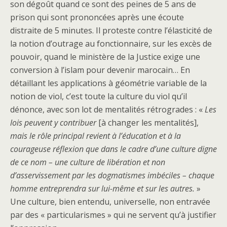
son dégoût quand ce sont des peines de 5 ans de
prison qui sont prononcées après une écoute
distraite de 5 minutes. Il proteste contre l’élasticité de
la notion d’outrage au fonctionnaire, sur les excès de
pouvoir, quand le ministère de la Justice exige une
conversion à l’islam pour devenir marocain… En
détaillant les applications à géométrie variable de la
notion de viol, c’est toute la culture du viol qu’il
dénonce, avec son lot de mentalités rétrogrades : «
Les
lois peuvent y contribuer
[à changer les mentalités],
mais le rôle principal revient à l’éducation et à la
courageuse réflexion que dans le cadre d’une culture digne
de ce nom – une culture de libération et non
d’asservissement par les dogmatismes imbéciles – chaque
homme entreprendra sur lui-même et sur les autres.
»
Une culture, bien entendu, universelle, non entravée
par des « particularismes » qui ne servent qu’à justifier