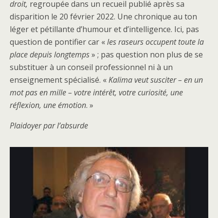
droit,
regroupée dans un recueil publié après sa
disparition le 20 février 2022. Une chronique au ton
léger et pétillante d’humour et d’intelligence. Ici, pas
question de pontifier car «
les raseurs occupent toute la
place depuis longtemps
» ; pas question non plus de se
substituer à un conseil professionnel ni à un
enseignement spécialisé. «
Kalima veut susciter – en un
mot pas en mille – votre intérêt, votre curiosité, une
réflexion, une émotion
. »
Plaidoyer par l’absurde