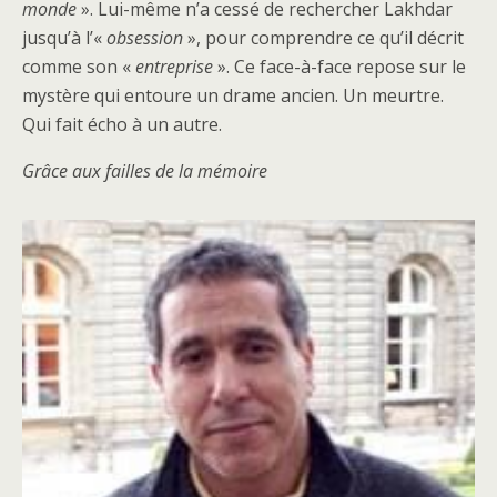
monde
». Lui-même n’a cessé de rechercher Lakhdar
jusqu’à l’«
obsession
», pour comprendre ce qu’il décrit
comme son «
entreprise
». Ce face-à-face repose sur le
mystère qui entoure un drame ancien. Un meurtre.
Qui fait écho à un autre.
Grâce aux failles de la mémoire