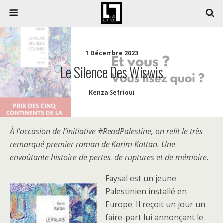
1 Décembre 2023
Le Silence Des Wiswis
Kenza Sefrioui
À l’occasion de l’initiative #ReadPalestine, on relit le très
remarqué premier roman de Karim Kattan. Une
envoûtante histoire de pertes, de ruptures et de mémoire.
Faysal est un jeune
Palestinien installé en
Europe. Il reçoit un jour un
faire-part lui annonçant le