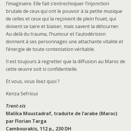
l’imaginaire. Elle fait s’entrechoquer l’injonction
brutale de ceux qui ont le pouvoir à la petite musique
de celles et ceux qui la reçoivent de plein fouet, qui
doivent se taire et biaiser, mais savent la détourner.
Au-delà du trauma, l’humour et l’autodérision
donnent à ses personnages une attachante vitalité et
l’énergie de toute contestation véritable.
Il est toujours à regretter que la diffusion au Maroc de
cette œuvre soit si confidentielle.
Et vous, vous lisez quoi ?
Kenza Sefrioui
Trent-sis
Malika Moustadraf, traduite de l’arabe (Maroc)
par Florian Targa
Cambourakis, 112 p., 230 DH