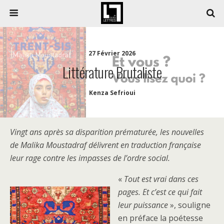
27 Février 2026
Littérature Brutaliste
Kenza Sefrioui
Vingt ans après sa disparition prématurée, les nouvelles
de Malika Moustadraf délivrent en traduction française
leur rage contre les impasses de l’ordre social.
«
Tout est vrai dans ces
pages. Et c’est ce qui fait
leur puissance
», souligne
en préface la poétesse