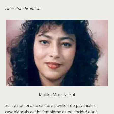
Littérature brutaliste
Malika Moustadraf
36. Le numéro du célèbre pavillon de psychiatrie
casablancais est ici l’emblème d’une société dont