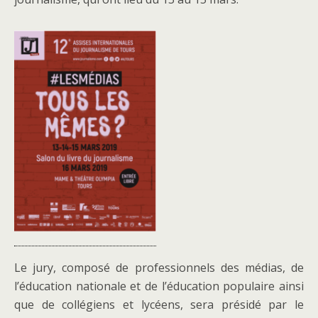
Le jury, composé de professionnels des médias, de
l’éducation nationale et de l’éducation populaire ainsi
que de collégiens et lycéens, sera présidé par le