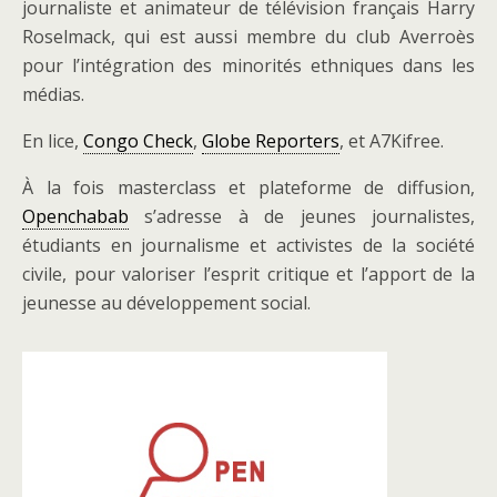
journaliste et animateur de télévision français Harry
Roselmack, qui est aussi membre du club Averroès
pour l’intégration des minorités ethniques dans les
médias.
En lice,
Congo Check
,
Globe Reporters
, et A7Kifree.
À la fois masterclass et plateforme de diffusion,
Openchabab
s’adresse à de jeunes journalistes,
étudiants en journalisme et activistes de la société
civile, pour valoriser l’esprit critique et l’apport de la
jeunesse au développement social.