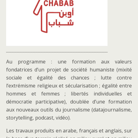
Au programme : une formation aux valeurs
fondatrices d’un projet de société humaniste (mixité
sociale et égalité des chances ; lutte contre
l’extrémisme religieux et sécularisation ; égalité entre
hommes et femmes ; libertés individuelles et
démocratie participative), doublée d’une formation
aux nouveaux outils du journalisme (datajournalisme,
storytelling, podcast, vidéo).
Les travaux produits en arabe, français et anglais, sur