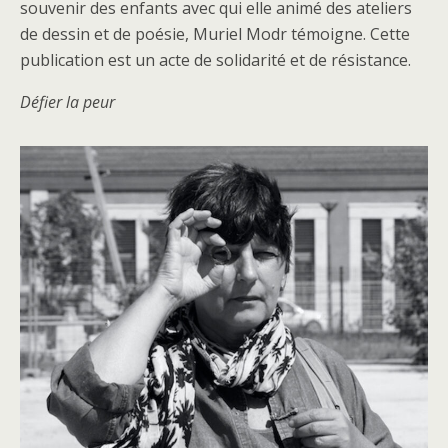
souvenir des enfants avec qui elle animé des ateliers
de dessin et de poésie, Muriel Modr témoigne. Cette
publication est un acte de solidarité et de résistance.
Défier la peur