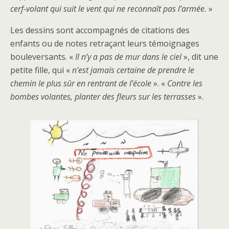
cerf-volant qui suit le vent qui ne reconnaît pas l’armée.
»
Les dessins sont accompagnés de citations des
enfants ou de notes retraçant leurs témoignages
bouleversants. «
Il n’y a pas de mur dans le ciel
», dit une
petite fille, qui «
n’est jamais certaine de prendre le
chemin le plus sûr en rentrant de l’école
». «
Contre les
bombes volantes, planter des fleurs sur les terrasses
».