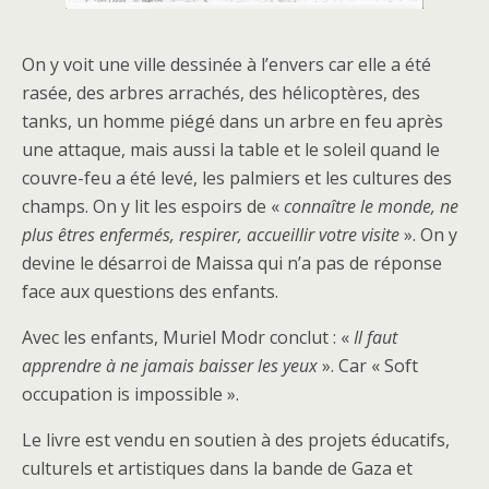
On y voit une ville dessinée à l’envers car elle a été
rasée, des arbres arrachés, des hélicoptères, des
tanks, un homme piégé dans un arbre en feu après
une attaque, mais aussi la table et le soleil quand le
couvre-feu a été levé, les palmiers et les cultures des
champs. On y lit les espoirs de «
connaître le monde, ne
plus êtres enfermés, respirer, accueillir votre visite
». On y
devine le désarroi de Maissa qui n’a pas de réponse
face aux questions des enfants.
Avec les enfants, Muriel Modr conclut : «
Il faut
apprendre à ne jamais baisser les yeux
». Car « Soft
occupation is impossible ».
Le livre est vendu en soutien à des projets éducatifs,
culturels et artistiques dans la bande de Gaza et