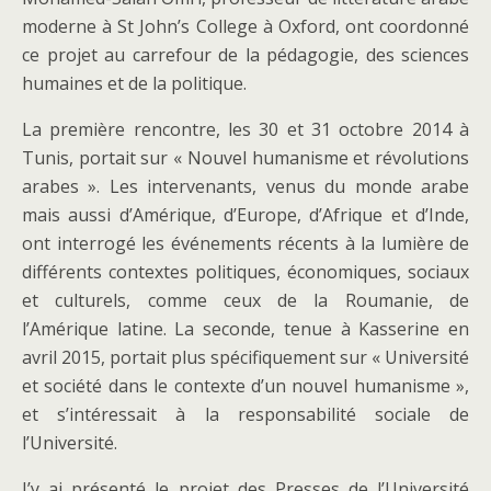
moderne à St John’s College à Oxford, ont coordonné
ce projet au carrefour de la pédagogie, des sciences
humaines et de la politique.
La première rencontre, les 30 et 31 octobre 2014 à
Tunis, portait sur « Nouvel humanisme et révolutions
arabes ». Les intervenants, venus du monde arabe
mais aussi d’Amérique, d’Europe, d’Afrique et d’Inde,
ont interrogé les événements récents à la lumière de
différents contextes politiques, économiques, sociaux
et culturels, comme ceux de la Roumanie, de
l’Amérique latine. La seconde, tenue à Kasserine en
avril 2015, portait plus spécifiquement sur « Université
et société dans le contexte d’un nouvel humanisme »,
et s’intéressait à la responsabilité sociale de
l’Université.
J’y ai présenté le projet des Presses de l’Université