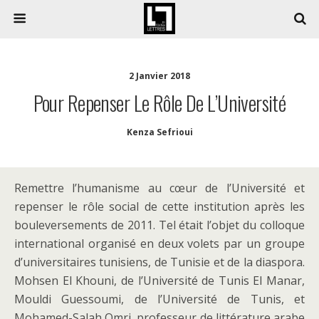
2 Janvier 2018
Pour Repenser Le Rôle De L’Université
Kenza Sefrioui
Remettre l’humanisme au cœur de l’Université et
repenser le rôle social de cette institution après les
bouleversements de 2011. Tel était l’objet du colloque
international organisé en deux volets par un groupe
d’universitaires tunisiens, de Tunisie et de la diaspora.
Mohsen El Khouni, de l’Université de Tunis El Manar,
Mouldi Guessoumi, de l’Université de Tunis, et
Mohamed-Salah Omri, professeur de littérature arabe