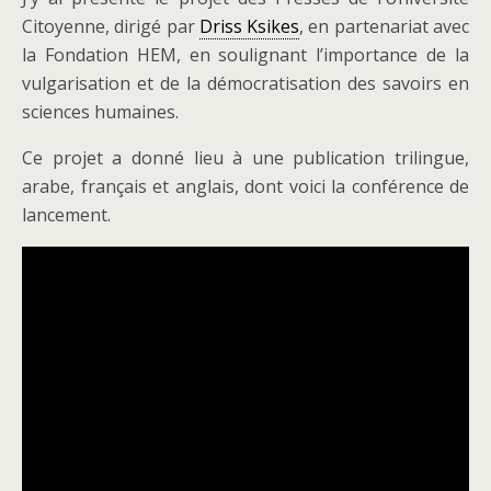
Citoyenne, dirigé par
Driss Ksikes
, en partenariat avec
la Fondation HEM, en soulignant l’importance de la
vulgarisation et de la démocratisation des savoirs en
sciences humaines.
Ce projet a donné lieu à une publication trilingue,
arabe, français et anglais, dont voici la conférence de
lancement.