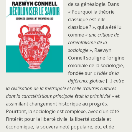
de sa généalogie. Dans
« Pourquoi la théorie
classique est-elle
classique ? », qui a été lu
comme «
une critique de
l’orientalisme de la
sociologie
», Raewyn
Connell souligne l’origine
coloniale de la sociologie,
fondée sur «
l’idée de la
différence globale
[…]
entre
la civilisation de la métropole et celle d’autres cultures
dont la caractéristique principale était la primitivité
» et
assimilant changement historique au progrès.
Pourtant, la sociologie est complexe, avec d’un côté
l’intérêt pour la liberté civile, la liberté sociale et
économique, la souveraineté populaire, etc. et de