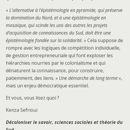
«
L’alternative à l’épistémologie en pyramide, qui préserve
la domination du Nord, et à une épistémologie en
mosaïque, qui scinde les uns des autres les projets
d’acquisition de connaissances du Sud, doit être une
épistémologie fondée sur la solidarité.
» Cela suppose de
rompre avec les logiques de compétition individuelle,
de gestion entrepreneuriale qui font exploser les
hiérarchies nourries par le colonialisme et qui
dénaturent la connaissance, pour construire,
patiemment, des liens. «
Une démarche de long terme
»,
mais un enjeu démocratique essentiel.
Et vous, vous lisez quoi ?
Kenza Sefrioui
Décoloniser le savoir, sciences sociales et théorie du
Sud