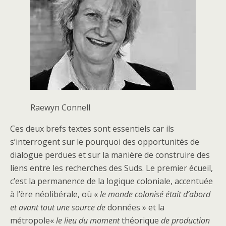
Raewyn Connell
Ces deux brefs textes sont essentiels car ils
s’interrogent sur le pourquoi des opportunités de
dialogue perdues et sur la manière de construire des
liens entre les recherches des Suds. Le premier écueil,
c’est la permanence de la logique coloniale, accentuée
à l’ère néolibérale, où «
le monde colonisé était d’abord
et avant tout une source de
données » et la
métropole«
le lieu du moment
théorique
de production