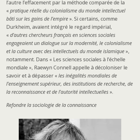
l’autre l’effacement par la méthode comparée de la
«
pratique réelle du colonialisme du monde intellectuel
bâti sur les gains de l’empire
». Si certains, comme
Durkheim, avaient intégré le regard impérial,
«
d’autres chercheurs français en sciences sociales
engageaient un dialogue sur la modernité, le colonialisme
et la culture avec des intellectuels du monde islamique
»,
notamment. Dans « Les sciences sociales à l’échelle
mondiale », Raewyn Connell appelle à décoloniser le
savoir et à dépasser «
les inégalités mondiales de
l’enseignement supérieur, des institutions de recherche, de
la reconnaissance et de l’autorité intellectuelles
».
Refondre la sociologie de la connaissance