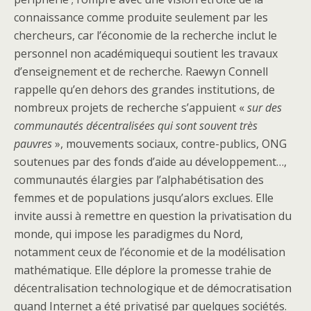
connaissance comme produite seulement par les
chercheurs, car l’économie de la recherche inclut le
personnel non académiquequi soutient les travaux
d’enseignement et de recherche. Raewyn Connell
rappelle qu’en dehors des grandes institutions, de
nombreux projets de recherche s’appuient «
sur des
communautés décentralisées qui sont souvent très
pauvres
», mouvements sociaux, contre-publics, ONG
soutenues par des fonds d’aide au développement…,
communautés élargies par l’alphabétisation des
femmes et de populations jusqu’alors exclues. Elle
invite aussi à remettre en question la privatisation du
monde, qui impose les paradigmes du Nord,
notamment ceux de l’économie et de la modélisation
mathématique. Elle déplore la promesse trahie de
décentralisation technologique et de démocratisation
quand Internet a été privatisé par quelques sociétés.