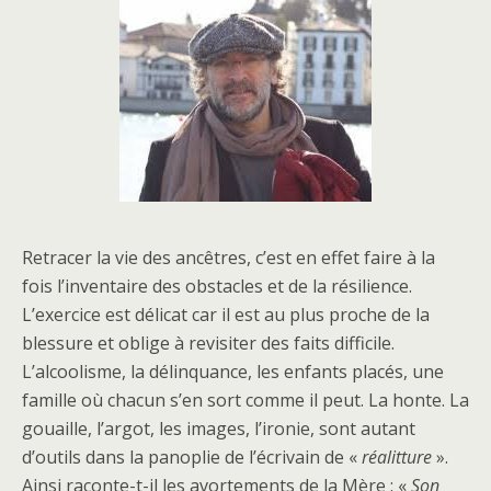
Retracer la vie des ancêtres, c’est en effet faire à la
fois l’inventaire des obstacles et de la résilience.
L’exercice est délicat car il est au plus proche de la
blessure et oblige à revisiter des faits difficile.
L’alcoolisme, la délinquance, les enfants placés, une
famille où chacun s’en sort comme il peut. La honte. La
gouaille, l’argot, les images, l’ironie, sont autant
d’outils dans la panoplie de l’écrivain de «
réalitture
».
Ainsi raconte-t-il les avortements de la Mère : «
Son