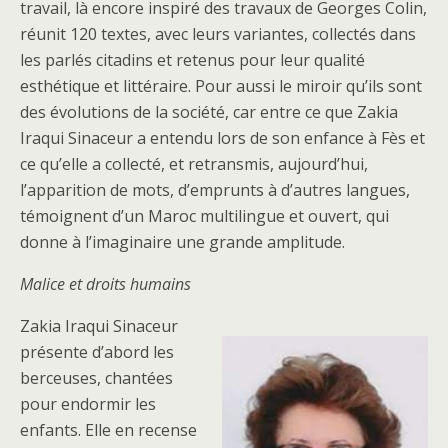
travail, là encore inspiré des travaux de Georges Colin,
réunit 120 textes, avec leurs variantes, collectés dans
les parlés citadins et retenus pour leur qualité
esthétique et littéraire. Pour aussi le miroir qu’ils sont
des évolutions de la société, car entre ce que Zakia
Iraqui Sinaceur a entendu lors de son enfance à Fès et
ce qu’elle a collecté, et retransmis, aujourd’hui,
l’apparition de mots, d’emprunts à d’autres langues,
témoignent d’un Maroc multilingue et ouvert, qui
donne à l’imaginaire une grande amplitude.
Malice et droits humains
Zakia Iraqui Sinaceur
présente d’abord les
berceuses, chantées
pour endormir les
enfants. Elle en recense